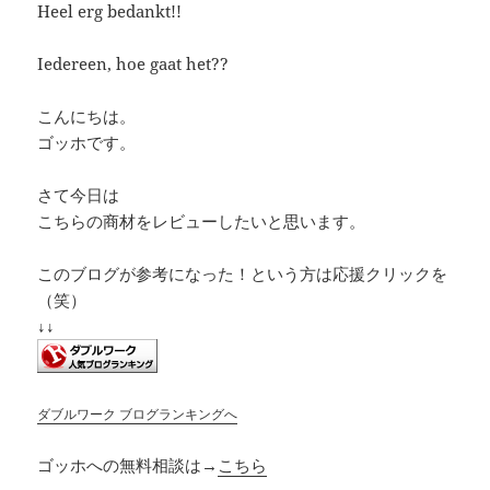
Heel erg bedankt!!
Iedereen, hoe gaat het??
こんにちは。
ゴッホです。
さて今日は
こちらの商材をレビューしたいと思います。
このブログが参考になった！という方は応援クリックを
（笑）
↓↓
ダブルワーク ブログランキングへ
ゴッホへの無料相談は→
こちら