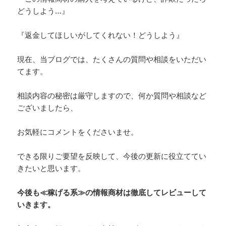
どうしよう…』
『返金してほしいがしてくれない！どうしよう』
現在、当ブログでは、たくさんの質問や相談をいただい
てます。
相談内容の秘密は厳守しますので、何か質問や相談など
ございましたら、
お気軽にコメントをくださいませ。
できる限りご要望を反映して、今後の更新に役立ててい
きたいと思います。
今後も≪稼げる系≫の情報商材は徹底してレビューして
いきます。