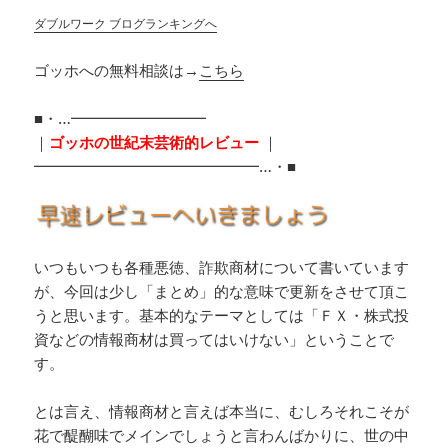
ダブルワーク ブログランキングへ
ゴッホへの無料相談は→
こちら
■・…━━━━━━━━━
｜
ゴッホの世紀末芸術的レビュー
｜
━━━━━━━━━━━━━━━…・■
いつもいつも各種悪徳、詐欺商材について書いています
が、今回は少し「まとめ」的な意味で更新をさせて頂こ
うと思います。基本的なテーマとしては「ＦＸ・株式投
資などの情報商材は買ってはいけない」ということで
す。
とは言え、情報商材と言えば本当に、むしろそれこそが
花で醍醐味でメインでしょうと言わんばかりに、世の中