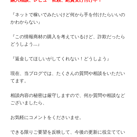
『ネットで稼いでみたいけど何から手を付けたらいいの
かわからない』
『この情報商材の購入を考えているけど、詐欺だったら
どうしよう…』
『返金してほしいがしてくれない！どうしよう』
現在、当ブログでは、たくさんの質問や相談をいただい
てます。
相談内容の秘密は厳守しますので、何か質問や相談など
ございましたら、
お気軽にコメントをくださいませ。
できる限りご要望を反映して、今後の更新に役立ててい