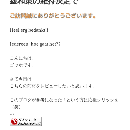
緩和策の維持決定で
Heel erg bedankt!!
Iedereen, hoe gaat het??
こんにちは。
ゴッホです。
さて今日は
こちらの商材をレビューしたいと思います。
このブログが参考になった！という方は応援クリックを
（笑）
↓↓