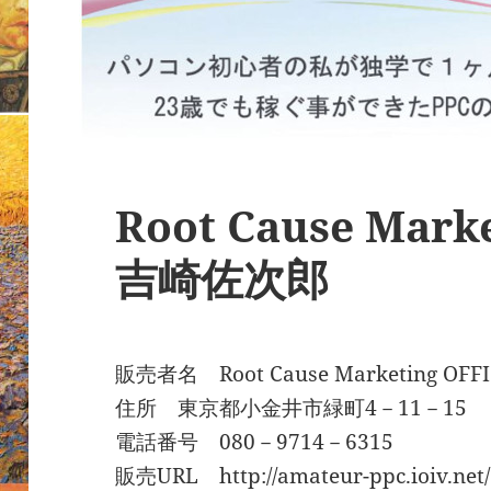
Root Cause Mark
吉崎佐次郎
販売者名 Root Cause Marketing O
住所 東京都小金井市緑町4－11－15
電話番号 080－9714－6315
販売URL http://amateur-ppc.ioiv.net/