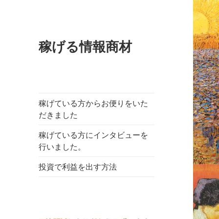
稼げる情報商材
稼げている方からお便りをいた
だきました
稼げている方にインタビューを
行いました。
投資で利益を出す方法