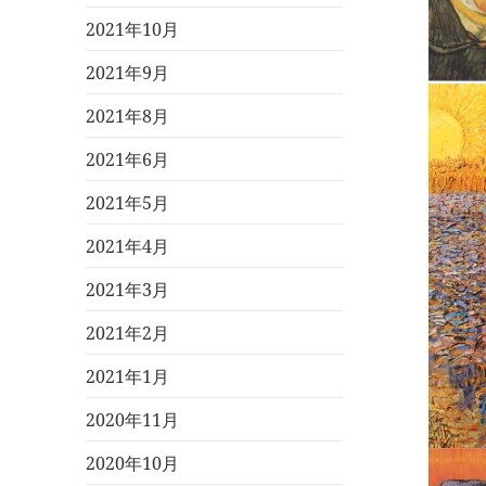
2021年10月
2021年9月
2021年8月
2021年6月
2021年5月
2021年4月
2021年3月
2021年2月
2021年1月
2020年11月
2020年10月