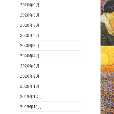
2020年9月
2020年8月
2020年7月
2020年6月
2020年5月
2020年4月
2020年3月
2020年2月
2020年1月
2019年12月
2019年11月