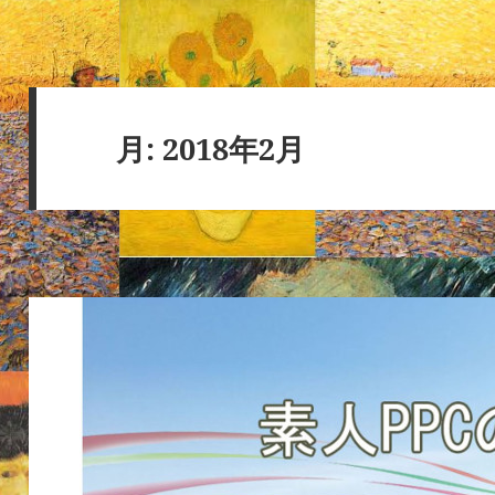
月:
2018年2月