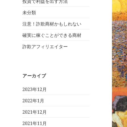
投資で利益を出す方法
未分類
注意！詐欺商材かもしれない
確実に稼ぐことができる商材
詐欺アフィリエイター
アーカイブ
2023年12月
2022年1月
2021年12月
2021年11月