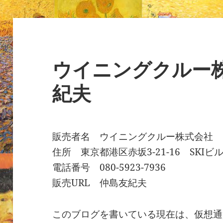
ー
ウイニングクルー
紀夫
販売者名 ウイニングクルー株式会社
住所 東京都港区赤坂3-21-16 SKIビル
電話番号 080-5923-7936
販売URL 仲島友紀夫
このブログを書いている現在は、仮想通