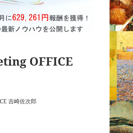
eting OFFICE
FFICE 吉崎佐次郎