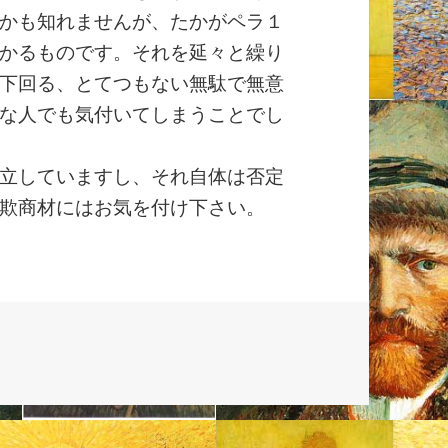
かも知れませんが、たかがペラ１
かるものです。それを延々と繰り
下回る、とてつもない無駄で無意
な人でも気付いてしまうことでし
立していますし、それ自体は否定
欺商材にはお気を付け下さい。