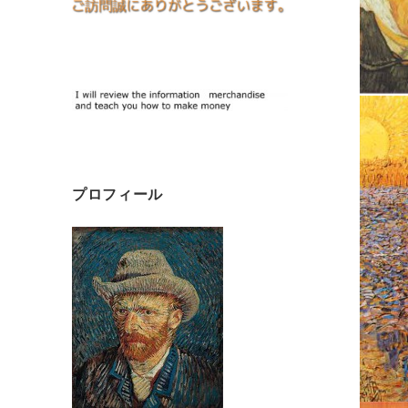
プロフィール