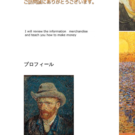
プロフィール