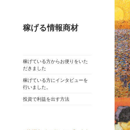
稼げる情報商材
稼げている方からお便りをいた
だきました
稼げている方にインタビューを
行いました。
投資で利益を出す方法