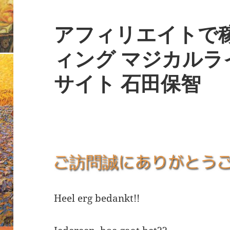
アフィリエイトで
ィング マジカルラ
サイト 石田保智
Heel erg bedankt!!