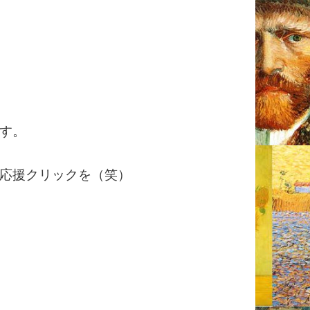
す。
応援クリックを（笑）