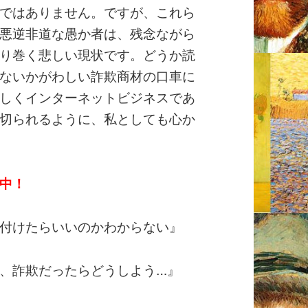
ではありません。ですが、これら
悪逆非道な愚か者は、残念ながら
り巻く悲しい現状です。どうか読
ないかがわしい詐欺商材の口車に
しくインターネットビジネスであ
切られるように、私としても心か
中！
付けたらいいのかわからない』
、詐欺だったらどうしよう…』