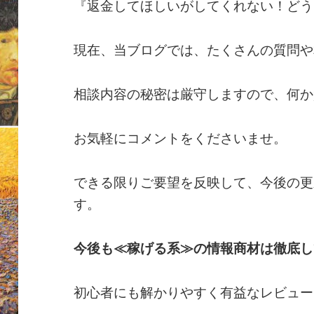
『返金してほしいがしてくれない！どう
現在、当ブログでは、たくさんの質問や
相談内容の秘密は厳守しますので、何か
お気軽にコメントをくださいませ。
できる限りご要望を反映して、今後の更
す。
今後も≪稼げる系≫の情報商材は徹底し
初心者にも解かりやすく有益なレビュー