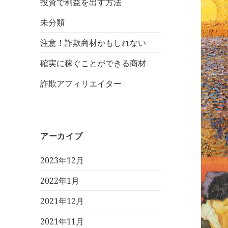
投資で利益を出す方法
未分類
注意！詐欺商材かもしれない
確実に稼ぐことができる商材
詐欺アフィリエイター
アーカイブ
2023年12月
2022年1月
2021年12月
2021年11月