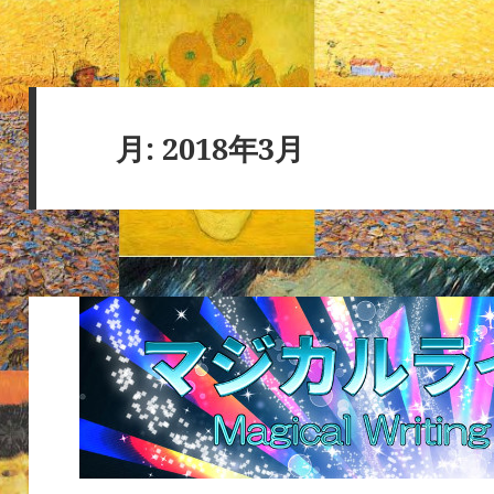
月:
2018年3月