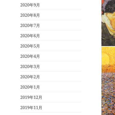
2020年9月
2020年8月
2020年7月
2020年6月
2020年5月
2020年4月
2020年3月
2020年2月
2020年1月
2019年12月
2019年11月