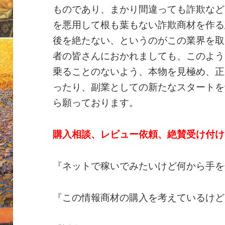
ものであり、まかり間違っても詐欺など
を悪用して根も葉もない詐欺商材を作る
後を絶たない、というのがこの業界を取
者の皆さんにおかれましても、このよう
乗ることのないよう、本物を見極め、正
ったり、副業としての新たなスタートを
ら願っております。
購入相談、レビュー依頼、絶賛受け付け
『ネットで稼いでみたいけど何から手を
『この情報商材の購入を考えているけど