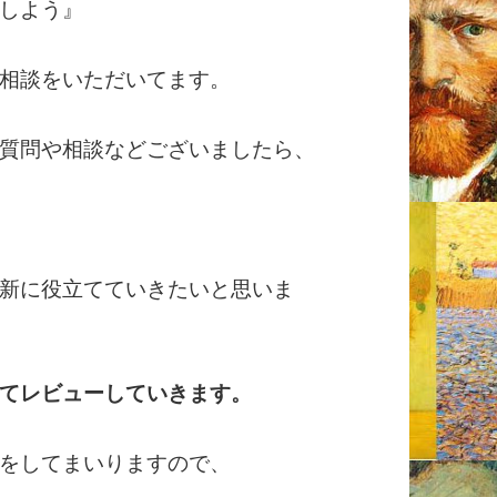
しよう』
相談をいただいてます。
質問や相談などございましたら、
新に役立てていきたいと思いま
てレビューしていきます。
をしてまいりますので、