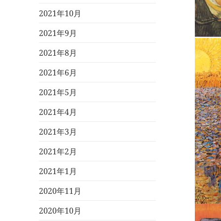
2021年10月
2021年9月
2021年8月
2021年6月
2021年5月
2021年4月
2021年3月
2021年2月
2021年1月
2020年11月
2020年10月