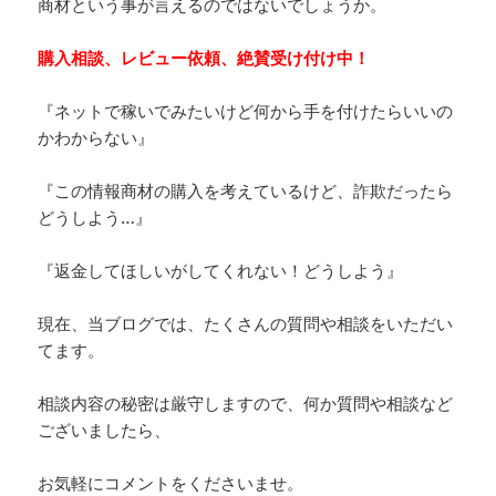
商材という事が言えるのではないでしょうか。
購入相談、レビュー依頼、絶賛受け付け中！
『ネットで稼いでみたいけど何から手を付けたらいいの
かわからない』
『この情報商材の購入を考えているけど、詐欺だったら
どうしよう…』
『返金してほしいがしてくれない！どうしよう』
現在、当ブログでは、たくさんの質問や相談をいただい
てます。
相談内容の秘密は厳守しますので、何か質問や相談など
ございましたら、
お気軽にコメントをくださいませ。