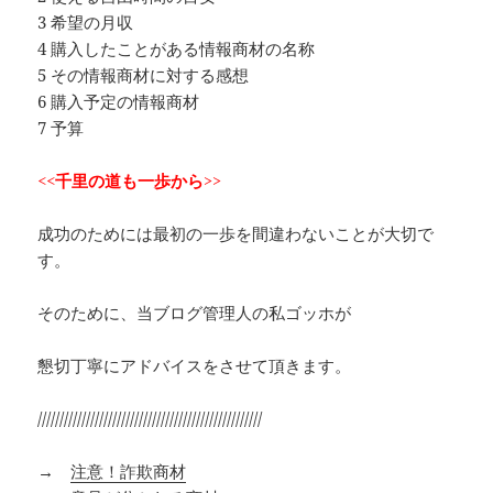
3 希望の月収
4 購入したことがある情報商材の名称
5 その情報商材に対する感想
6 購入予定の情報商材
7 予算
<<千里の道も一歩から>>
成功のためには最初の一歩を間違わないことが大切で
す。
そのために、当ブログ管理人の私ゴッホが
懇切丁寧にアドバイスをさせて頂きます。
///////////////////////////////////////////////////
→
注意！詐欺商材