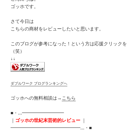
ゴッホです。
さて今日は
こちらの商材をレビューしたいと思います。
このブログが参考になった！という方は応援クリックを
（笑）
↓↓
ダブルワーク ブログランキングへ
ゴッホへの無料相談は→
こちら
■・…━━━━━━━━━
｜
ゴッホの世紀末芸術的レビュー
｜
━━━━━━━━━━━━━━━…・■