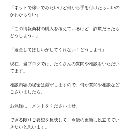
『ネットで稼いでみたいけど何から手を付けたらいいの
かわからない』
『この情報商材の購入を考えているけど、詐欺だったら
どうしよう…』
『返金してほしいがしてくれない！どうしよう』
現在、当ブログでは、たくさんの質問や相談をいただい
てます。
相談内容の秘密は厳守しますので、何か質問や相談など
ございましたら、
お気軽にコメントをくださいませ。
できる限りご要望を反映して、今後の更新に役立ててい
きたいと思います。