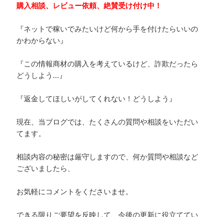
購入相談、レビュー依頼、絶賛受け付け中！
『ネットで稼いでみたいけど何から手を付けたらいいの
かわからない』
『この情報商材の購入を考えているけど、詐欺だったら
どうしよう…』
『返金してほしいがしてくれない！どうしよう』
現在、当ブログでは、たくさんの質問や相談をいただい
てます。
相談内容の秘密は厳守しますので、何か質問や相談など
ございましたら、
お気軽にコメントをくださいませ。
できる限りご要望を反映して、今後の更新に役立ててい