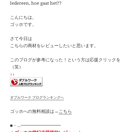
Iedereen, hoe gaat het??
こんにちは。
ゴッホです。
さて今日は
こちらの商材をレビューしたいと思います。
このブログが参考になった！という方は応援クリックを
（笑）
↓↓
ダブルワーク ブログランキングへ
ゴッホへの無料相談は→
こちら
■・…━━━━━━━━━